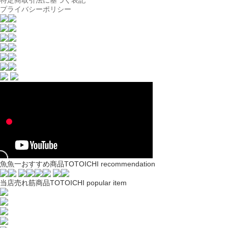
特定商取引法に基づく表記
プライバシーポリシー
魚魚一おすすめ商品
TOTOICHI recommendation
当店売れ筋商品
TOTOICHI popular item