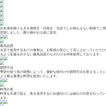
浜名湖名物うなぎを蒲焼き・白焼き・当店でしか味わえない刺身でご用
意致しました。贈り物やお土産に是非。
最高品質
当店で使用する全ての食材は、お客様が安心して召し上がっていただけ
るよう妥協を許さない最高品質のものだけを吟味使用しております。
調理方法
季節や扱う魚の状態によって、微妙な味付けや調理方法を変えることに
より最も最適な料理を提供いたします。
料理の美
料理を五感で訴え、美を追求するため盛付けには細心の注意を払ってい
ます。