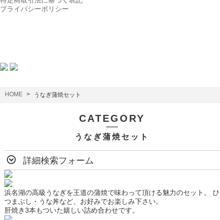
特定商取引法に基づく表記
プライバシーポリシー
HOME
うなぎ蒲焼セット
CATEGORY
うなぎ蒲焼セット
詳細検索フォーム
浜名湖の高級うなぎを王道の蒲焼で味わって頂ける魅力のセット。 ひ
つまぶし・うな丼など、お好みでお楽しみ下さい。
肝焼き3本もついた嬉しい詰め合わせです。